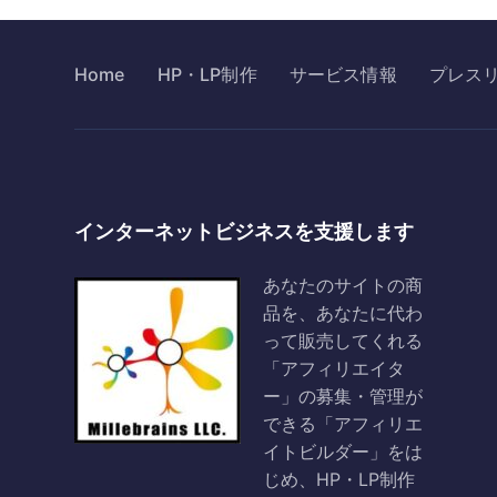
Home
HP・LP制作
サービス情報
プレス
インターネットビジネスを支援します
あなたのサイトの商
品を、あなたに代わ
って販売してくれる
「アフィリエイタ
ー」の募集・管理が
できる「アフィリエ
イトビルダー」をは
じめ、HP・LP制作