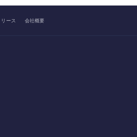
リリース
会社概要