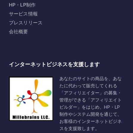
HP・LP制作
サービス情報
プレスリリース
会社概要
インターネットビジネスを支援します
あなたのサイトの商品を、あな
たに代わって販売してくれる
「アフィリエイター」の募集・
管理ができる「アフィリエイト
ビルダー」をはじめ、HP・LP
制作やシステム開発を通じて、
お客様のインターネットビジネ
スを支援致します。