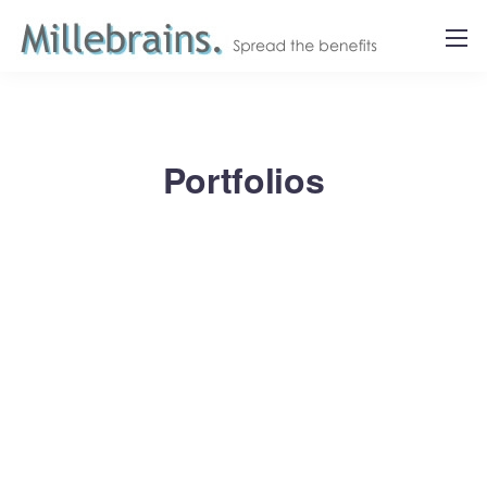
Portfolios