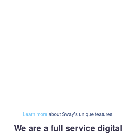
Learn more
about Sway’s unique features.
We are a full service digital